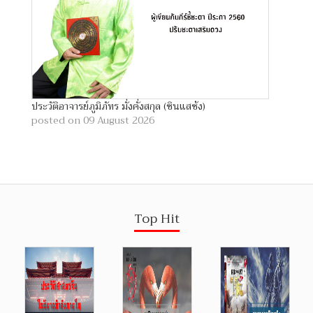
ประวัติอาจารย์ภูมิภัทร มั่งคั่งสกุล (ซินแสซ้ง)
posted on 09 August 2026
Top Hit