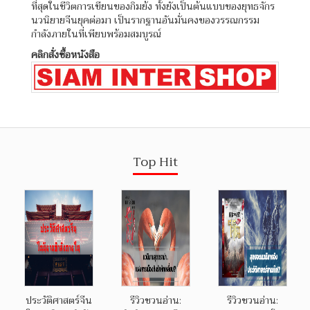
ที่สุดในชีวิตการเขียนของกิมย้ง ทั้งยังเป็นต้นแบบของยุทธจักร
นวนิยายจีนยุคต่อมา เป็นรากฐานอันมั่นคงของวรรณกรรม
กำลังภายในที่เพียบพร้อมสมบูรณ์
คลิกสั่งซื้อหนังสือ
Top Hit
ประวัติศาสตร์จีน
รีวิวชวนอ่าน:
รีวิวชวนอ่าน: