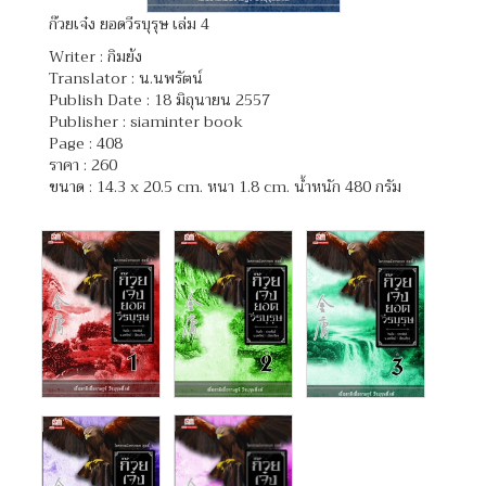
ก๊วยเจ๋ง ยอดวีรบุรุษ เล่ม 4
Writer :
กิมย้ง
Translator :
น.นพรัตน์
Publish Date : 18 มิถุนายน 2557
Publisher : siaminter book
Page : 408
ราคา : 260
ขนาด : 14.3 x 20.5 cm. หนา 1.8 cm. น้ำหนัก 480 กรัม