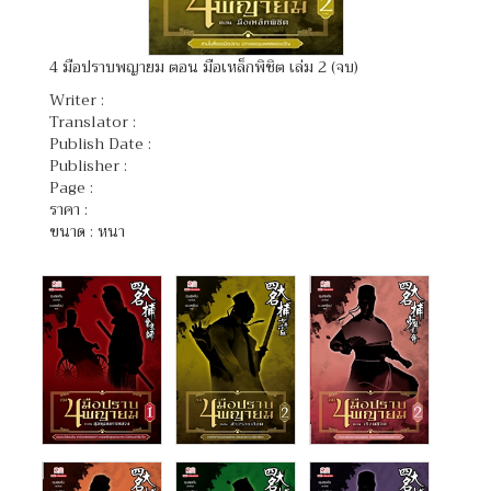
4 มือปราบพญายม ตอน มือเหล็กพิชิต เล่ม 2 (จบ)
Writer :
Translator :
Publish Date :
Publisher :
Page :
ราคา :
ขนาด : หนา