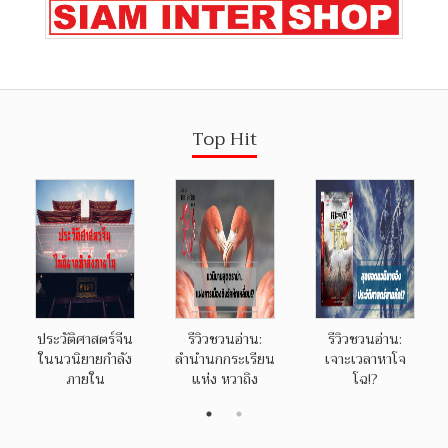
Top Hit
ประวัติศาสตร์จีน
รีวิวชวนอ่าน:
รีวิวชวนอ่าน:
ในนวนิยายกำลัง
ลำนำนกกระเรียน
เจาะเวลาหาโจ
ภายใน
แห่ง หวาถิง
โฉ!?