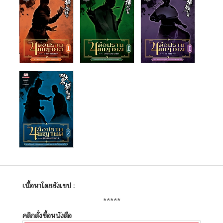
เนื้อหาโดยสังเขป :
*****
คลิกสั่งซื้อหนังสือ