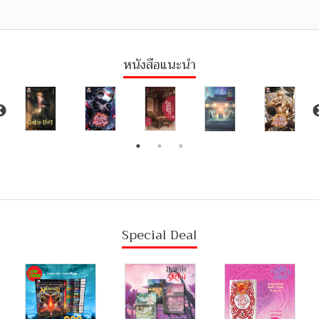
หนังสือแนะนำ
Special Deal