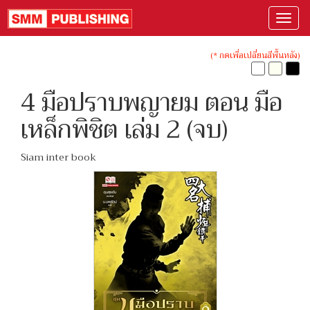
(* กดเพื่อเปลี่ยนสีพื้นหลัง)
4 มือปราบพญายม ตอน มือ
เหล็กพิชิต เล่ม 2 (จบ)
Siam inter book