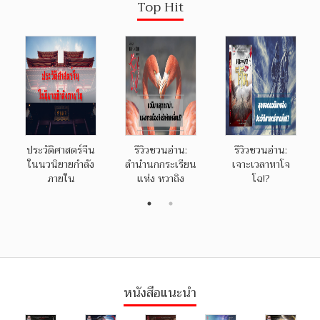
Top Hit
ประวัติศาสตร์จีน
รีวิวชวนอ่าน:
รีวิวชวนอ่าน:
ในนวนิยายกำลัง
ลำนำนกกระเรียน
เจาะเวลาหาโจ
ภายใน
แห่ง หวาถิง
โฉ!?
หนังสือแนะนำ