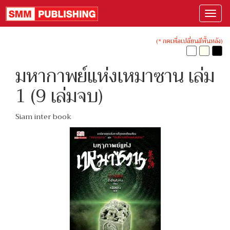
(* กดเพื่อเปลี่ยนสีพื้นหลัง)
มหากาพย์แห่งเหมาซาน เล่ม
1 (9 เล่มจบ)
Siam inter book