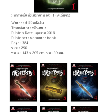
มหากาพย์แห่งเหมาซาน เล่ม 1 (9 เล่มจบ)
Writer :
ต้าลี่จินกังจ่าง
Translator :
หลินหยาง
Publish Date : ตุลาคม 2016
Publisher : siaminter book
Page : 384
ราคา : 290
ขนาด : 143 x 205 cm. หนา 20 มม.