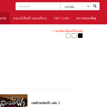
/แปล
แนะนำสินค้า และบริการ
Gift Code
ตรวจสอบพัสดุ
(* กดเพื่อเปลี่ยนสีพื้นหลัง)
กลอักษรล่มฟ้า เล่ม 3