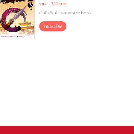
ราคา : 320 บาท
สำนักพิมพ์ : siaminter book
รายละเอียด