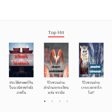
Top Hit
ประวัติศาสตร์จีน
รีวิวชวนอ่าน:
รีวิวชวนอ่าน:
ในนวนิยายกำลัง
ลำนำนกกระเรียน
เจาะเวลาหาโจ
ภายใน
แห่ง หวาถิง
โฉ!?