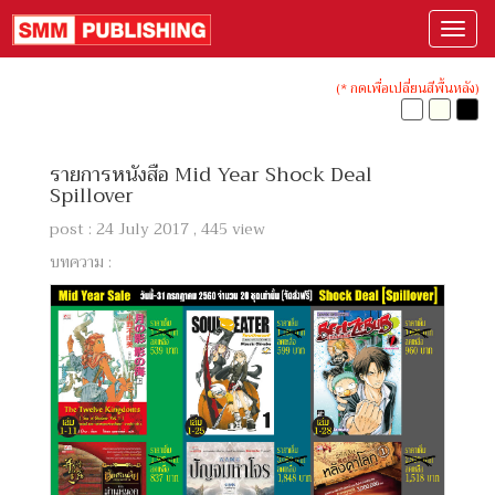
(* กดเพื่อเปลี่ยนสีพื้นหลัง)
รายการหนังสือ Mid Year Shock Deal
Spillover
post : 24 July 2017 , 445 view
บทความ :