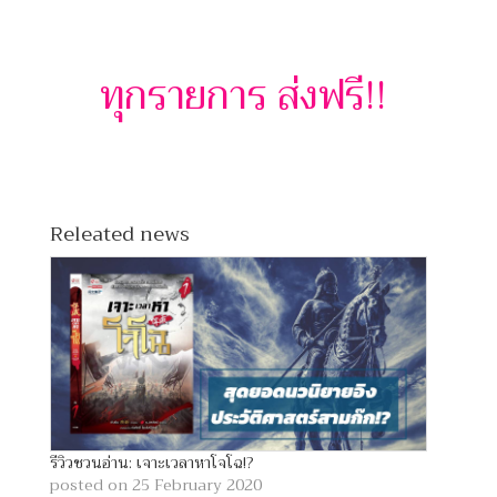
ทุกรายการ ส่งฟรี!!
Releated news
รีวิวชวนอ่าน: เจาะเวลาหาโจโฉ!?
posted on 25 February 2020