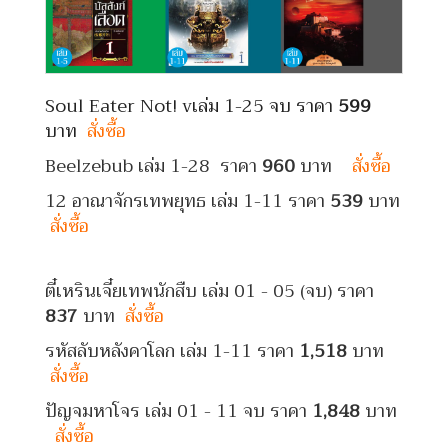
Soul Eater Not! vเล่ม 1-25 จบ ราคา
599
บาท
สั่งซื้อ
Beelzebub เล่ม 1-28 ราคา
960
บาท
สั่งซื้อ
12 อาณาจักรเทพยุทธ เล่ม 1-11 ราคา
539
บาท
สั่งซื้อ
ตี๋เหรินเจี๋ยเทพนักสืบ เล่ม 01 - 05 (จบ) ราคา
837
บาท
สั่งซื้อ
รหัสลับหลังคาโลก เล่ม 1-11 ราคา
1,518
บาท
สั่งซื้อ
ปัญจมหาโจร เล่ม 01 - 11 จบ ราคา
1,848
บาท
สั่งซื้อ