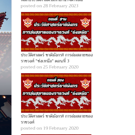
posted on 28 February 2023
ประวัติศาสตร์ ชาติมังกร!! การล่มสลายของ
ราชวงศ์ "ซ่งเหนือ" ตอนที่ 3
posted on 25 February 2020
ประวัติศาสตร์ ชาติมังกร!! การล่มสลายของ
ราชวงศ์
posted on 19 February 2020