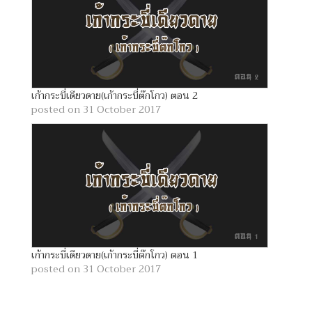
เก้ากระบี่เดียวดาย(เก้ากระบี่ต๊กโกว) ตอน 2
posted on 31 October 2017
เก้ากระบี่เดียวดาย(เก้ากระบี่ต๊กโกว) ตอน 1
posted on 31 October 2017