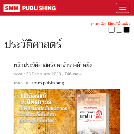
(* กดเพื่อเปลี่ยนสีพื้นหลัง)
ประวัติศาสตร์
พลิกประวัติศาสตร์มหาอำนาจต้าหมิง
post : 28 February 2023 , 746 view
บทความ :
smm publishing