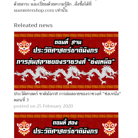
ด้วยสาระ และเปี่ยมด้วยความรู้สึก ..สั่งซื้อได้ที่
siamintershop.com เท่านั้น
Releated news
ประวัติศาสตร์ ชาติมังกร!! การล่มสลายของราชวงศ์ "ซ่งเหนือ"
ตอนที่ 3
posted on 25 February 2020