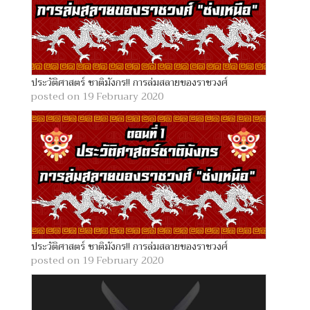
ประวัติศาสตร์ ชาติมังกร!! การล่มสลายของราชวงศ์
posted on 19 February 2020
ประวัติศาสตร์ ชาติมังกร!! การล่มสลายของราชวงศ์
posted on 19 February 2020