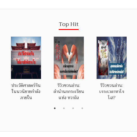
Top Hit
ประวัติศาสตร์จีน
รีวิวชวนอ่าน:
รีวิวชวนอ่าน:
ในนวนิยายกำลัง
ลำนำนกกระเรียน
เจาะเวลาหาโจ
ภายใน
แห่ง หวาถิง
โฉ!?