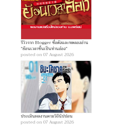
รีวิวจาก Blogger ชื่อดังและทดลองอ่าน
"ย้อนเวลาขึ้นเป็นท่านอ๋อง"
posted on 07 August 2026
ประเมินผลงานตามวิถีนิปปอน
posted on 07 August 2026