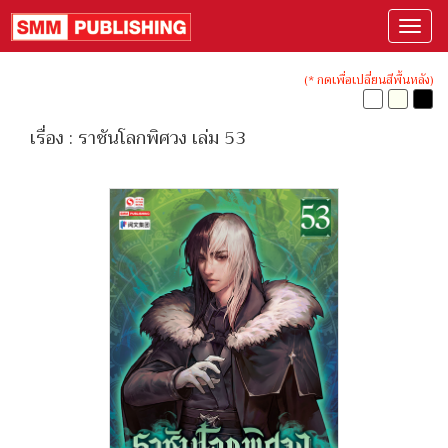
(* กดเพื่อเปลี่ยนสีพื้นหลัง)
เรื่อง : ราชันโลกพิศวง เล่ม 53