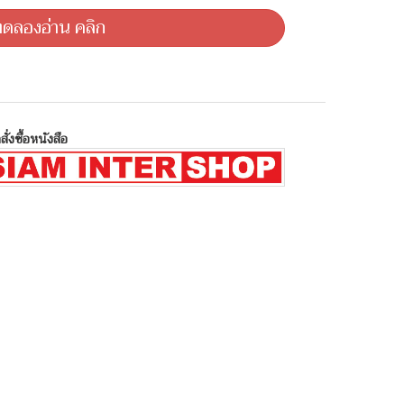
ดลองอ่าน คลิก
สั่งซื้อหนังสือ