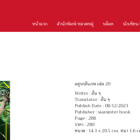
หน้าแรก
สำนักพิมพ์/หมวดหมู่
บล็อค
นักเขียน
อสูรกลืนภพ เล่ม 20
Writer :
อื่น ๆ
Translator :
อื่น ๆ
Publish Date : 08/12/2023
Publisher : siaminter book
Page : 288
ราคา : 280
ขนาด : 14.3 x 20.5 cm. หนา 1.6 