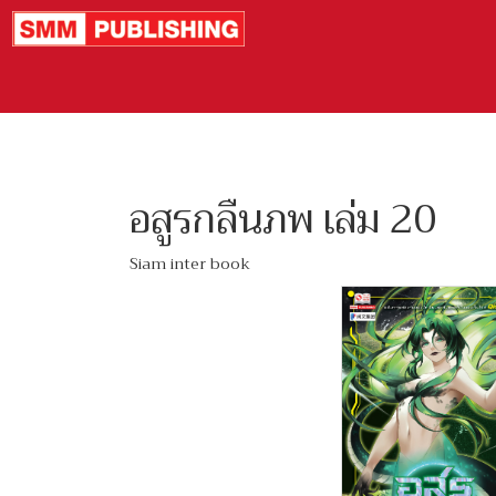
อสูรกลืนภพ เล่ม 20
Siam inter book