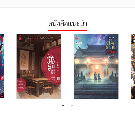
หนังสือแนะนำ