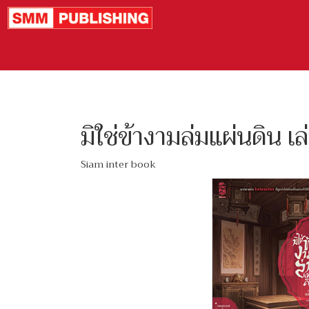
มิใช่ข้างามล่มแผ่นดิน เ
Siam inter book