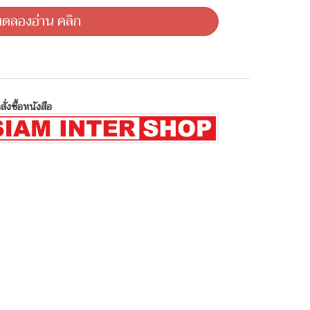
ดลองอ่าน คลิก
สั่งซื้อหนังสือ