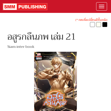
(* กดเพื่อเปลี่ยนสีพื้นหลัง)
อสูรกลืนภพ เล่ม 21
Siam inter book