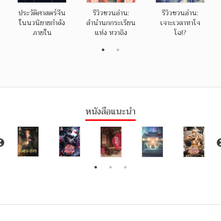
ประวัติศาสตร์จีน
รีวิวชวนอ่าน:
รีวิวชวนอ่าน:
ในนวนิยายกำลัง
ลำนำนกกระเรียน
เจาะเวลาหาโจ
ภายใน
แห่ง หวาถิง
โฉ!?
หนังสือแนะนำ