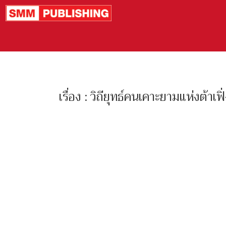
เรื่อง : วิถียุทธ์คนเคาะยามแห่งต้าเฟิ