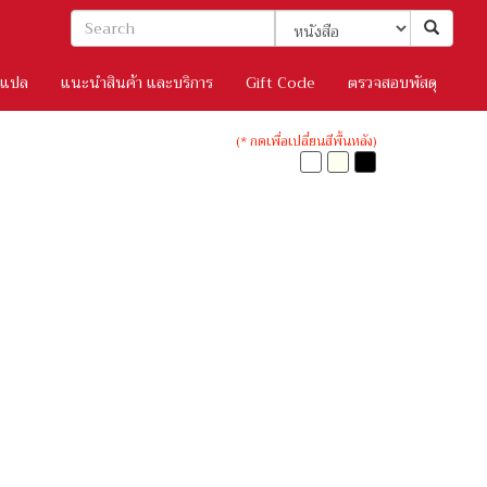
/แปล
แนะนำสินค้า และบริการ
Gift Code
ตรวจสอบพัสดุ
(* กดเพื่อเปลี่ยนสีพื้นหลัง)