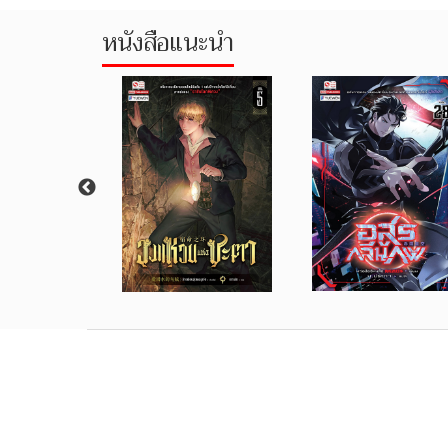
หนังสือแนะนำ