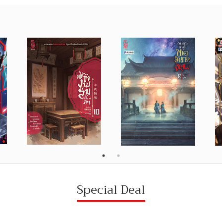
Special Deal