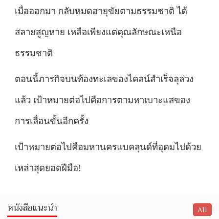
เมื่อออกมา กลับหมดอายุขัยตามธรรมชาติ ได้
สลายสูญหาย เหลือเพียงแต่คุณลักษณะเหนือ
ธรรมชาติ
ตอนนี้ภารกิจบนท้องทะเลของไคลน์สำเร็จลุล่วง
แล้ว เป้าหมายต่อไปคือการตามหาเบาะแสของ
การเลื่อนขั้นอีกครั้ง
เป้าหมายต่อไปคือมหานครแบคลุนด์ที่อุดมไปด้วย
เหล่าสุดยอดฝีมือ
!
หนังสือแนะนำ
All