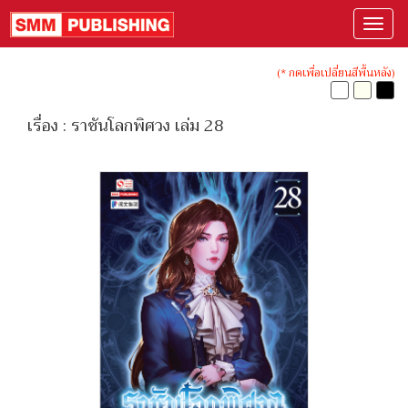
(* กดเพื่อเปลี่ยนสีพื้นหลัง)
เรื่อง : ราชันโลกพิศวง เล่ม 28