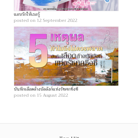
แอบรักให้เธอรู้
posted on 12 September 2022
บันทึกเลือดล้างบัลลังก์แห่งรัชศกชิ่งซี
posted on 15 August 2022