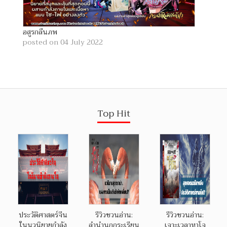
อสูรกลืนภพ
posted on 04 July 2022
Top Hit
ประวัติศาสตร์จีน
รีวิวชวนอ่าน:
รีวิวชวนอ่าน:
ในนวนิยายกำลัง
ลำนำนกกระเรียน
เจาะเวลาหาโจ