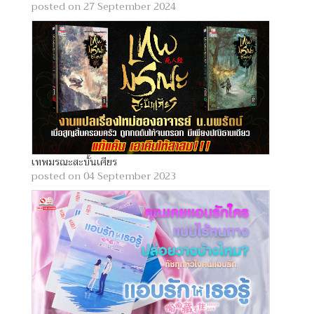
posted on 27 September 2024
เทพมรณะสะบั้นเศียร
posted on 04 September 2023