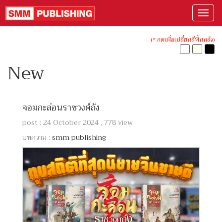
(* กดเพื่อเปลี่ยนสีพื้นหลัง)
New
จอมกะล่อนราชวงศ์ถัง
post : 24 October 2024 , 778 view
บทความ :
smm publishing