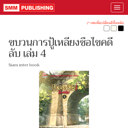
(* กดเพื่อเปลี่ยนสีพื้นหลัง)
ขบวนการปู้เหลียงซือไขคดี
ลับ เล่ม 4
Siam inter book