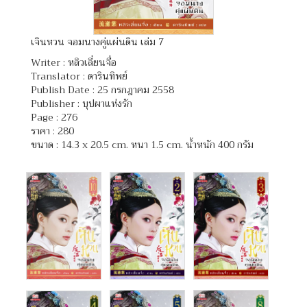
เจินหวน จอมนางคู่แผ่นดิน เล่ม 7
Writer :
หลิวเลี่ยนจื่อ
Translator :
ดารินทิพย์
Publish Date : 25 กรกฎาคม 2558
Publisher : บุปผาแห่งรัก
Page : 276
ราคา : 280
ขนาด : 14.3 x 20.5 cm. หนา 1.5 cm. น้ำหนัก 400 กรัม