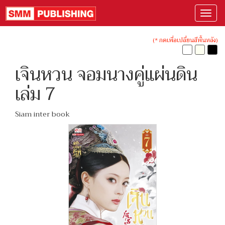
(* กดเพื่อเปลี่ยนสีพื้นหลัง)
เจินหวน จอมนางคู่แผ่นดิน
เล่ม 7
Siam inter book