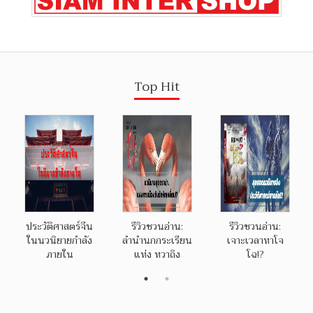
Top Hit
ประวัติศาสตร์จีน
รีวิวชวนอ่าน:
รีวิวชวนอ่าน:
ในนวนิยายกำลัง
ลำนำนกกระเรียน
เจาะเวลาหาโจ
ภายใน
แห่ง หวาถิง
โฉ!?