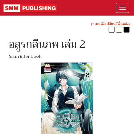
(* กดเพื่อเปลี่ยนสีพื้นหลัง)
อสูรกลืนภพ เล่ม 2
Siam inter book