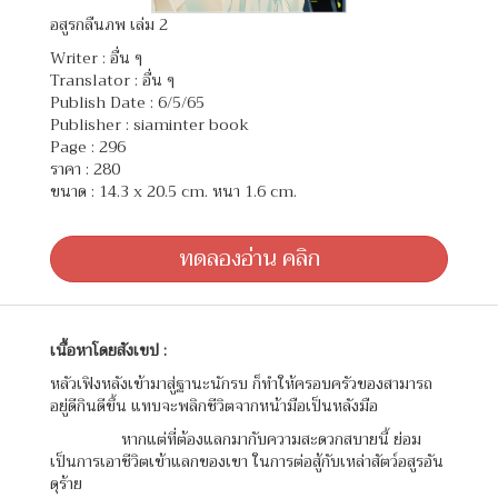
อสูรกลืนภพ เล่ม 2
Writer :
อื่น ๆ
Translator :
อื่น ๆ
Publish Date : 6/5/65
Publisher : siaminter book
Page : 296
ราคา : 280
ขนาด : 14.3 x 20.5 cm. หนา 1.6 cm.
ทดลองอ่าน คลิก
เนื้อหาโดยสังเขป :
หลัวเฟิงหลังเข้ามาสู่ฐานะนักรบ ก็ทำให้ครอบครัวของสามารถ
อยู่ดีกินดีขึ้น แทบจะพลิกชีวิตจากหน้ามือเป็นหลังมือ
หากแต่ที่ต้องแลกมากับความสะดวกสบายนี้ ย่อม
เป็นการเอาชีวิตเข้าแลกของเขา ในการต่อสู้กับเหล่าสัตว์อสูรอัน
ดุร้าย