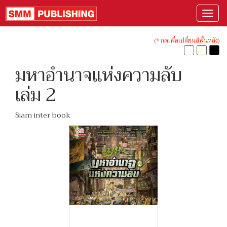
(* กดเพื่อเปลี่ยนสีพื้นหลัง)
มหาอำนาจแห่งความลับ
เล่ม 2
Siam inter book