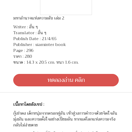
มหาอำนาจแห่งความลับ เล่ม 2
Writer :
อื่น ๆ
Translator :
อื่น ๆ
Publish Date : 21/4/65
Publisher : siaminter book
Page : 296
ราคา : 280
ขนาด : 14.3 x 20.5 cm. หนา 1.6 cm.
ทดลองอ่าน คลิก
เนื้อหาโดยสังเขป :
กู้เย่าตง เด็กหนุ่มจากตรอกฝูอัน เข้าสู่วงการตำรวจด้วยจิตใจอัน
มุ่งมัน และความตั้งใจอย่างเปี่ยมล้น หากแต่โลกแห่งความจริง
กลับไม่ง่ายดาย