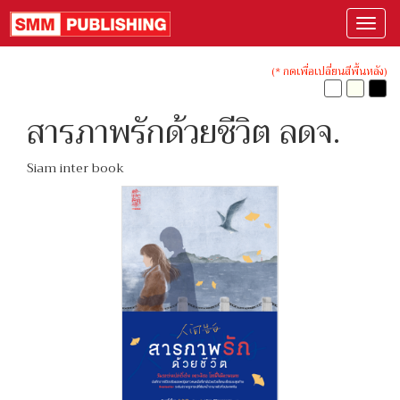
(* กดเพื่อเปลี่ยนสีพื้นหลัง)
สารภาพรักด้วยชีวิต ลดจ.
Siam inter book