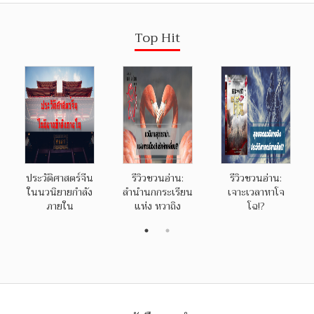
Top Hit
ประวัติศาสตร์จีน
รีวิวชวนอ่าน:
รีวิวชวนอ่าน:
ในนวนิยายกำลัง
ลำนำนกกระเรียน
เจาะเวลาหาโจ
ภายใน
แห่ง หวาถิง
โฉ!?