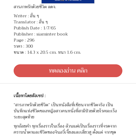
สารภาพรักด้วยชีวิต ลดจ.
Writer :
อื่น ๆ
Translator :
อื่น ๆ
Publish Date : 1/7/65
Publisher : siaminter book
Page : 296
ราคา : 300
ขนาด : 14.3 x 20.5 cm. หนา 1.6 cm.
ทดลองอ่าน คลิก
เนื้อหาโดยสังเขป :
“สารภาพรักด้วยชีวิต” เป็นหนังสือที่เขียนจากชีวิตจริง เป็น
บันทึกแห่งชีวิตของหญิงสาวคนหนึ่งที่สามีป่วยด้วยโรคมะเร็ง
ระยะสุดท้าย
ทุกถ้อยคำ ทุกเรื่องราวในเรื่อง ล้วนแต่เป็นเรื่องราวที่จรดจาก
คราบน้ำตาและชีวิตของจินอวี๋เจี้ยงและเสี่ยวฮู ตั้งแต่ จากชุด