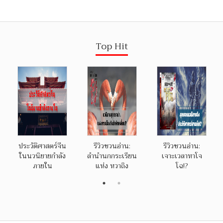
Top Hit
ประวัติศาสตร์จีน
รีวิวชวนอ่าน:
รีวิวชวนอ่าน:
ในนวนิยายกำลัง
ลำนำนกกระเรียน
เจาะเวลาหาโจ
ภายใน
แห่ง หวาถิง
โฉ!?