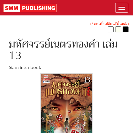
(* กดเพื่อเปลี่ยนสีพื้นหลัง)
มหัศจรรย์เนตรทองคำ เล่ม
13
Siam inter book