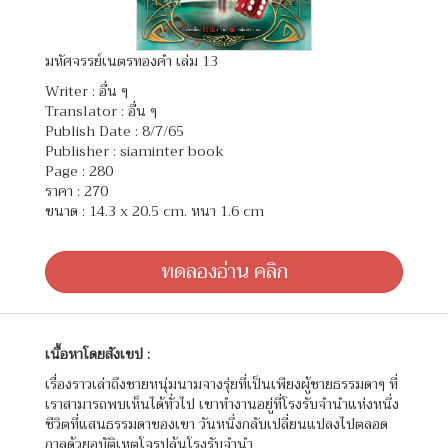
มหัศจรรย์เนตรทองคำ เล่ม 13
Writer :
อื่น ๆ
Translator :
อื่น ๆ
Publish Date : 8/7/65
Publisher : siaminter book
Page : 280
ราคา : 270
ขนาด : 14.3 x 20.5 cm. หนา 1.6 cm
ทดลองอ่าน คลิก
เนื้อหาโดยสังเขป :
เรื่องราวเล่าถึงชายหนุ่มนามจางรุ่ยที่เป็นเพียงผู้ชายธรรมดาๆ ที่
เราสามารถพบเห็นได้ทั่วไป เขาทำงานอยู่ที่โรงรับจำนำแห่งหนึ่ง
ชีวิตที่แสนธรรมดาของเขา วันหนึ่งกลับเปลี่ยนแปลงไปตลอด
กาลด้วยอุบัติเหตุโจรปล้นโรงรับจำนำ