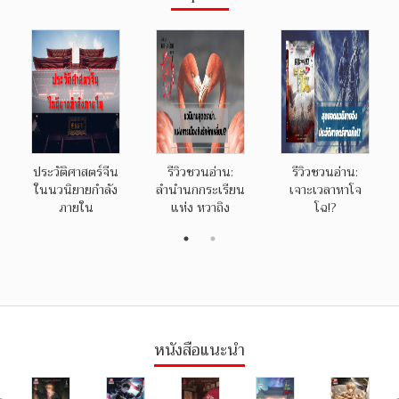
ประวัติศาสตร์จีน
รีวิวชวนอ่าน:
รีวิวชวนอ่าน:
ในนวนิยายกำลัง
ลำนำนกกระเรียน
เจาะเวลาหาโจ
ภายใน
แห่ง หวาถิง
โฉ!?
หนังสือแนะนำ