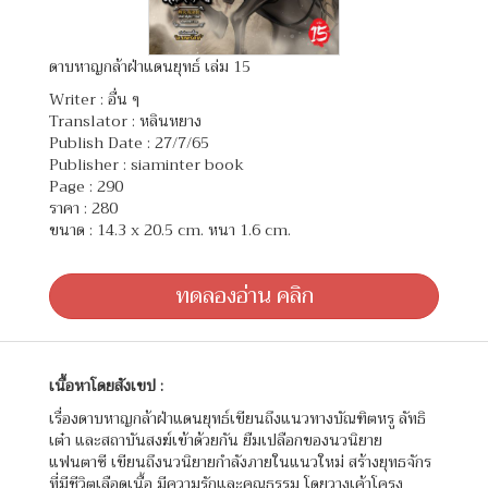
ดาบหาญกล้าฝ่าแดนยุทธ์ เล่ม 15
Writer :
อื่น ๆ
Translator :
หลินหยาง
Publish Date : 27/7/65
Publisher : siaminter book
Page : 290
ราคา : 280
ขนาด : 14.3 x 20.5 cm. หนา 1.6 cm.
ทดลองอ่าน คลิก
เนื้อหาโดยสังเขป :
เรื่องดาบหาญกล้าฝ่าแดนยุทธ์เขียนถึงแนวทางบัณฑิตหรู ลัทธิ
เต๋า และสถาบันสงฆ์เข้าด้วยกัน ยืมเปลือกของนวนิยาย
แฟนตาซี เขียนถึงนวนิยายกำลังภายในแนวใหม่ สร้างยุทธจักร
ที่มีชีวิตเลือดเนื้อ มีความรักและคุณธรรม โดยวางเค้าโครง