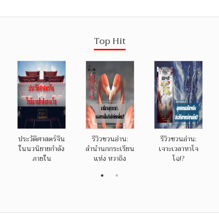
Top Hit
ประวัติศาสตร์จีน
รีวิวชวนอ่าน:
รีวิวชวนอ่าน:
ในนวนิยายกำลัง
ลำนำนกกระเรียน
เจาะเวลาหาโจ
ภายใน
แห่ง หวาถิง
โฉ!?