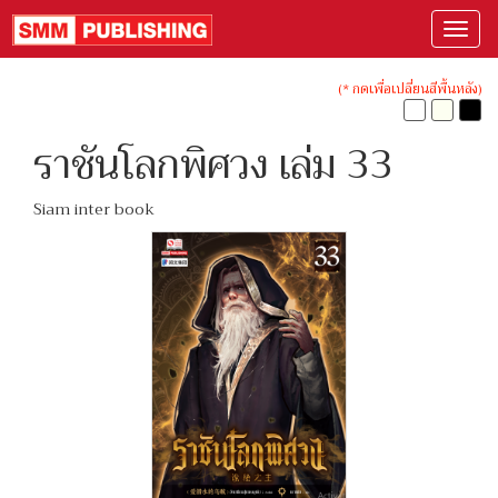
(* กดเพื่อเปลี่ยนสีพื้นหลัง)
ราชันโลกพิศวง เล่ม 33
Siam inter book