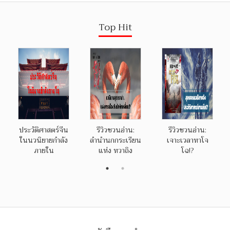
Top Hit
ประวัติศาสตร์จีน
รีวิวชวนอ่าน:
รีวิวชวนอ่าน:
ในนวนิยายกำลัง
ลำนำนกกระเรียน
เจาะเวลาหาโจ
ภายใน
แห่ง หวาถิง
โฉ!?