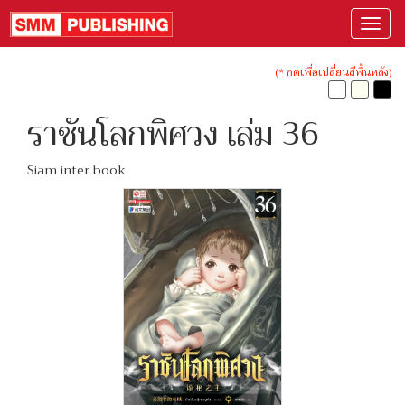
(* กดเพื่อเปลี่ยนสีพื้นหลัง)
ราชันโลกพิศวง เล่ม 36
Siam inter book