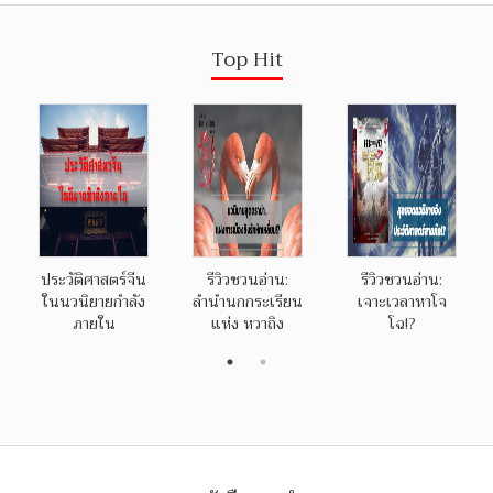
Top Hit
ประวัติศาสตร์จีน
รีวิวชวนอ่าน:
รีวิวชวนอ่าน:
ในนวนิยายกำลัง
ลำนำนกกระเรียน
เจาะเวลาหาโจ
ภายใน
แห่ง หวาถิง
โฉ!?