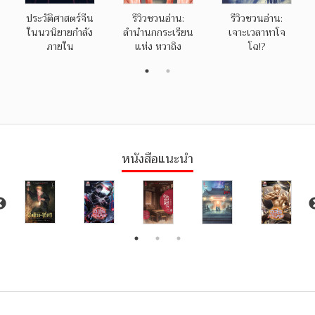
ประวัติศาสตร์จีน
รีวิวชวนอ่าน:
รีวิวชวนอ่าน:
ในนวนิยายกำลัง
ลำนำนกกระเรียน
เจาะเวลาหาโจ
ภายใน
แห่ง หวาถิง
โฉ!?
หนังสือแนะนำ