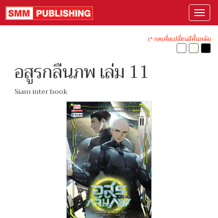
(* กดเพื่อเปลี่ยนสีพื้นหลัง)
อสูรกลืนภพ เล่ม 11
Siam inter book