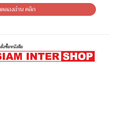
ดลองอ่าน คลิก
สั่งซื้อหนังสือ