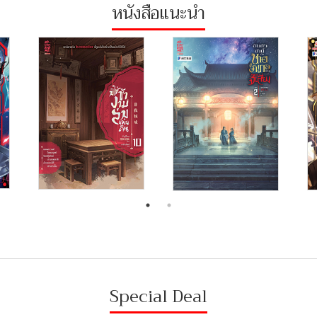
หนังสือแนะนำ
Special Deal