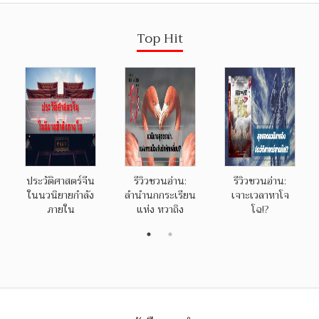
Top Hit
ประวัติศาสตร์จีน
รีวิวชวนอ่าน:
รีวิวชวนอ่าน:
ในนวนิยายกำลัง
ลำนำนกกระเรียน
เจาะเวลาหาโจ
ภายใน
แห่ง หวาถิง
โฉ!?