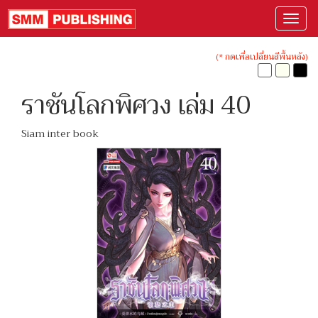
(* กดเพื่อเปลี่ยนสีพื้นหลัง)
ราชันโลกพิศวง เล่ม 40
Siam inter book