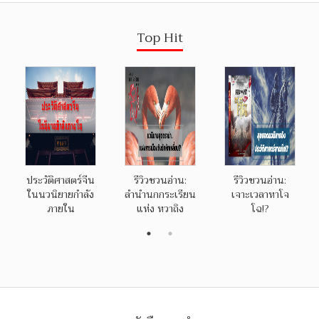
Top Hit
ประวัติศาสตร์จีน
รีวิวชวนอ่าน:
รีวิวชวนอ่าน:
ในนวนิยายกำลัง
ลำนำนกกระเรียน
เจาะเวลาหาโจ
ภายใน
แห่ง หวาถิง
โฉ!?