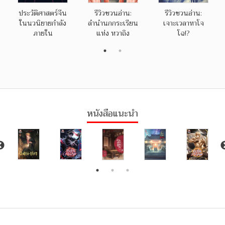
ประวัติศาสตร์จีน
รีวิวชวนอ่าน:
รีวิวชวนอ่าน:
ในนวนิยายกำลัง
ลำนำนกกระเรียน
เจาะเวลาหาโจ
ภายใน
แห่ง หวาถิง
โฉ!?
หนังสือแนะนำ