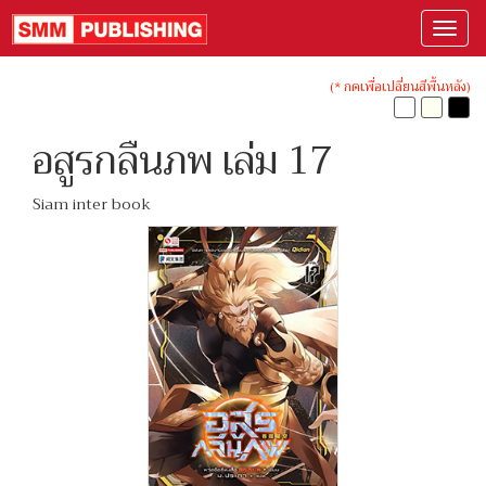
(* กดเพื่อเปลี่ยนสีพื้นหลัง)
อสูรกลืนภพ เล่ม 17
Siam inter book