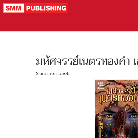
มหัศจรรย์เนตรทองคำ เ
Siam inter book