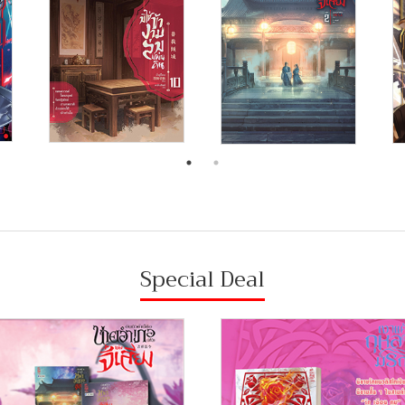
Special Deal