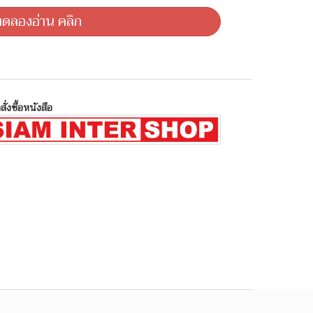
ดลองอ่าน คลิก
สั่งซื้อหนังสือ