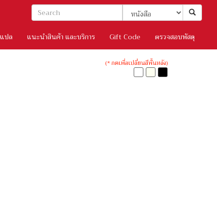
/แปล
แนะนำสินค้า และบริการ
Gift Code
ตรวจสอบพัสดุ
(* กดเพื่อเปลี่ยนสีพื้นหลัง)