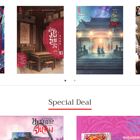
Special Deal