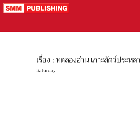
เรื่อง : ทดลองอ่าน เกาะสัตว์ประหลา
Saturday