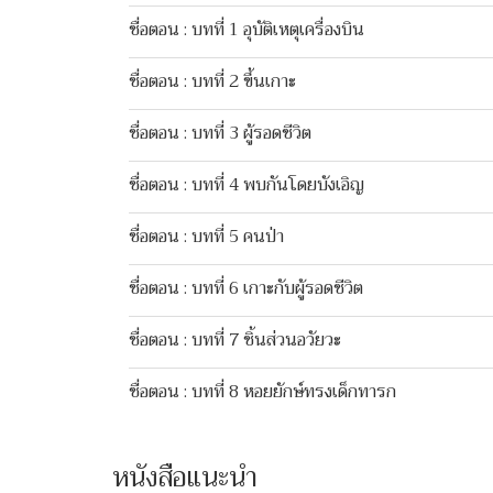
ชื่อตอน : บทที่ 1 อุบัติเหตุเครื่องบิน
ชื่อตอน : บทที่ 2 ขึ้นเกาะ
ชื่อตอน : บทที่ 3 ผู้รอดชีวิต
ชื่อตอน : บทที่ 4 พบกันโดยบังเอิญ
ชื่อตอน : บทที่ 5 คนป่า
ชื่อตอน : บทที่ 6 เกาะกับผู้รอดชีวิต
ชื่อตอน : บทที่ 7 ชิ้นส่วนอวัยวะ
ชื่อตอน : บทที่ 8 หอยยักษ์ทรงเด็กทารก
หนังสือแนะนำ