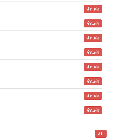
อ่านต่อ
อ่านต่อ
อ่านต่อ
อ่านต่อ
อ่านต่อ
อ่านต่อ
อ่านต่อ
อ่านต่อ
All