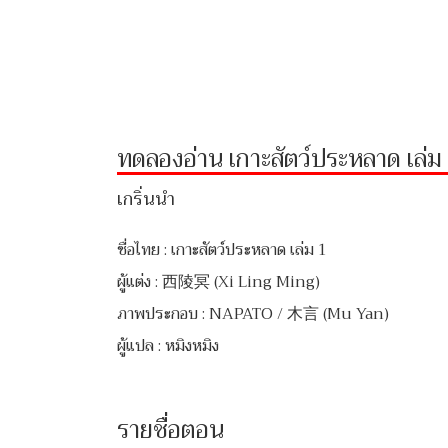
ทดลองอ่าน เกาะสัตว์ประหลาด เล่ม
เกริ่นนำ
ชื่อไทย : เกาะสัตว์ประหลาด เล่ม 1
ผู้แต่ง : 西陵冥 (Xi Ling Ming)
ภาพประกอบ : NAPATO / 木言 (Mu Yan)
ผู้แปล : หมิงหมิง
รายชื่อตอน