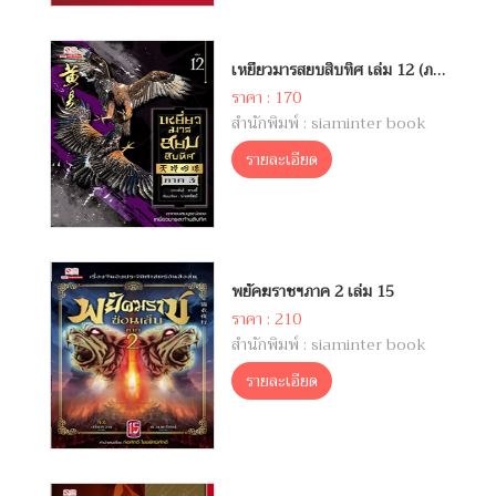
เหยี่ยวมารสยบสิบทิศ เล่ม 12 (ภาค 3)
ราคา : 170
สำนักพิมพ์ : siaminter book
รายละเอียด
พยัคฆราชฯภาค 2 เล่ม 15
ราคา : 210
สำนักพิมพ์ : siaminter book
รายละเอียด