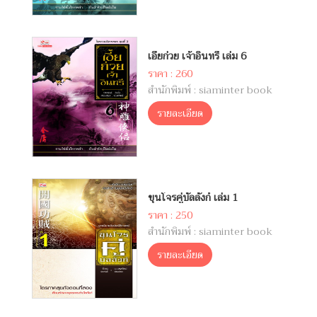
เอี้ยก่วย เจ้าอินทรี เล่ม 6
ราคา : 260
สำนักพิมพ์ : siaminter book
รายละเอียด
ขุนโจรคู่บัลลังก์ เล่ม 1
ราคา : 250
สำนักพิมพ์ : siaminter book
รายละเอียด