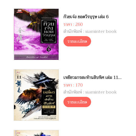
ก๊วยเจ๋ง ยอดวีรบุรุษ เล่ม 6
ราคา : 260
สำนักพิมพ์ : siaminter book
รายละเอียด
เหยี่ยวมารสะท้านสิบทิศ เล่ม 11 (ภาค 1)
ราคา : 170
สำนักพิมพ์ : siaminter book
รายละเอียด