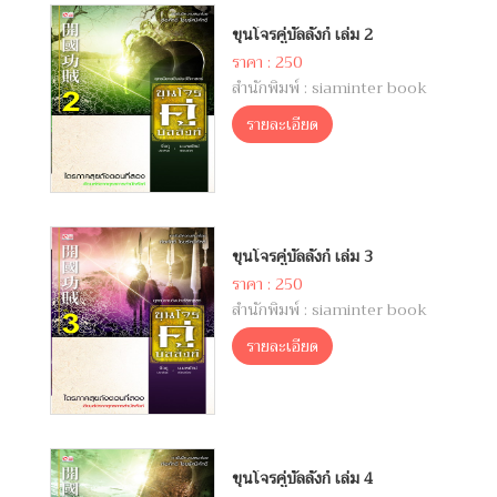
ขุนโจรคู่บัลลังก์ เล่ม 2
ราคา : 250
สำนักพิมพ์ : siaminter book
รายละเอียด
ขุนโจรคู่บัลลังก์ เล่ม 3
ราคา : 250
สำนักพิมพ์ : siaminter book
รายละเอียด
ขุนโจรคู่บัลลังก์ เล่ม 4