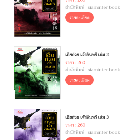
ราคา : 260
สำนักพิมพ์ : siaminter book
รายละเอียด
เอี้ยก่วย เจ้าอินทรี เล่ม 2
ราคา : 260
สำนักพิมพ์ : siaminter book
รายละเอียด
เอี้ยก่วย เจ้าอินทรี เล่ม 3
ราคา : 260
สำนักพิมพ์ : siaminter book