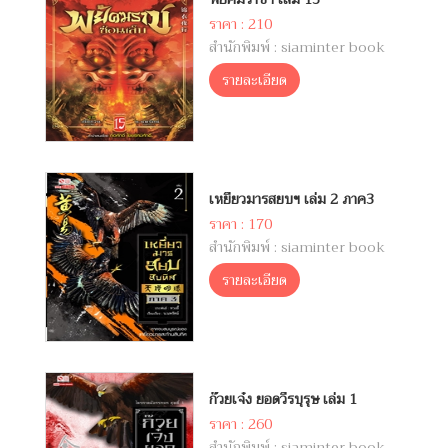
ราคา : 210
สำนักพิมพ์ : siaminter book
รายละเอียด
เหยี่ยวมารสยบฯ เล่ม 2 ภาค3
ราคา : 170
สำนักพิมพ์ : siaminter book
รายละเอียด
ก๊วยเจ๋ง ยอดวีรบุรุษ เล่ม 1
ราคา : 260
สำนักพิมพ์ : siaminter book