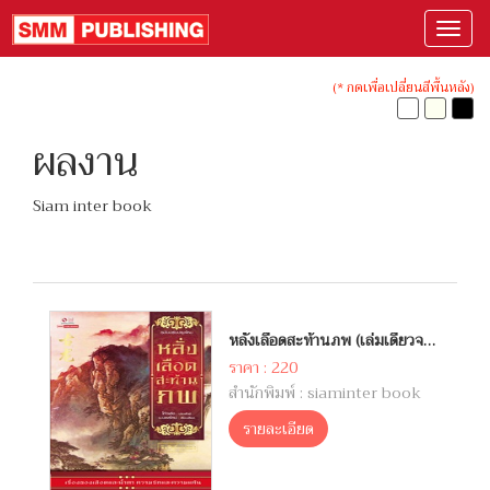
(* กดเพื่อเปลี่ยนสีพื้นหลัง)
ผลงาน
Siam inter book
หลั่งเลือดสะท้านภพ (เล่มเดียวจบ) (ฉบับคลาสสิค 2558)
ราคา : 220
สำนักพิมพ์ : siaminter book
รายละเอียด