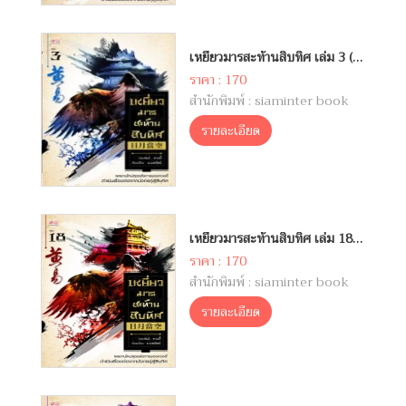
เหยี่ยวมารสะท้านสิบทิศ เล่ม 3 (ภาค 1)
ราคา : 170
สำนักพิมพ์ : siaminter book
รายละเอียด
เหยี่ยวมารสะท้านสิบทิศ เล่ม 18 (ภาค 1)
ราคา : 170
สำนักพิมพ์ : siaminter book
รายละเอียด