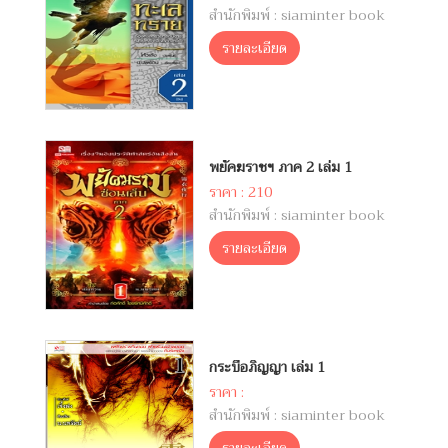
สำนักพิมพ์ : siaminter book
รายละเอียด
พยัคฆราชฯ ภาค 2 เล่ม 1
ราคา : 210
สำนักพิมพ์ : siaminter book
รายละเอียด
กระบี่อภิญญา เล่ม 1
ราคา :
สำนักพิมพ์ : siaminter book