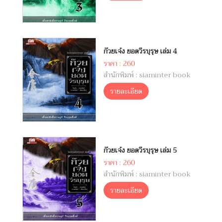
ก๊วยเจ๋ง ยอดวีรบุรุษ เล่ม 4
ราคา : 260
สำนักพิมพ์ : siaminter book
รายละเอียด
ก๊วยเจ๋ง ยอดวีรบุรุษ เล่ม 5
ราคา : 260
สำนักพิมพ์ : siaminter book
รายละเอียด