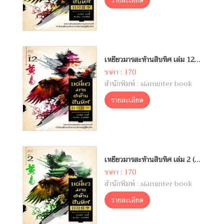
รายละเอียด
เหยี่ยวมารสะท้านสิบทิศ เล่ม 12 (ภาค 1)
ราคา : 170
สำนักพิมพ์ : siaminter book
รายละเอียด
เหยี่ยวมารสะท้านสิบทิศ เล่ม 2 (ภาค 1)
ราคา : 170
สำนักพิมพ์ : siaminter book
รายละเอียด