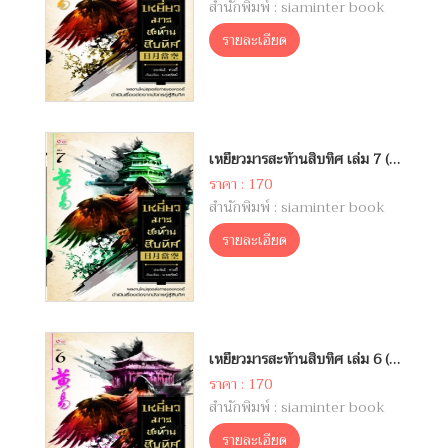
สำนักพิมพ์ : siaminter book
รายละเอียด
เหยี่ยวมารสะท้านสิบทิศ เล่ม 7 (ภาค 1)
ราคา : 170
สำนักพิมพ์ : siaminter book
รายละเอียด
เหยี่ยวมารสะท้านสิบทิศ เล่ม 6 (ภาค 1)
ราคา : 170
สำนักพิมพ์ : siaminter book
รายละเอียด