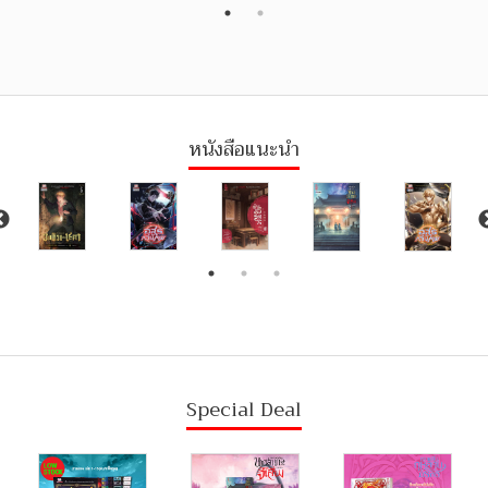
หนังสือแนะนำ
Special Deal