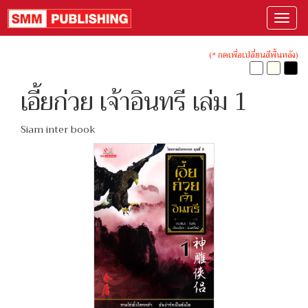
(* กดเพื่อเปลี่ยนสีพื้นหลัง)
เอี้ยก่วย เจ้าอินทรี เล่ม 1
Siam inter book