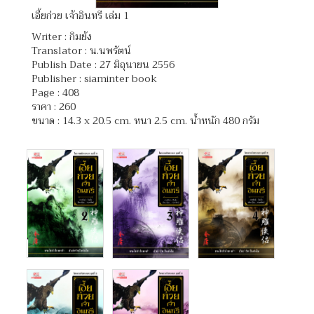
เอี้ยก่วย เจ้าอินทรี เล่ม 1
Writer :
กิมย้ง
Translator :
น.นพรัตน์
Publish Date : 27 มิถุนายน 2556
Publisher : siaminter book
Page : 408
ราคา : 260
ขนาด : 14.3 x 20.5 cm. หนา 2.5 cm. น้ำหนัก 480 กรัม