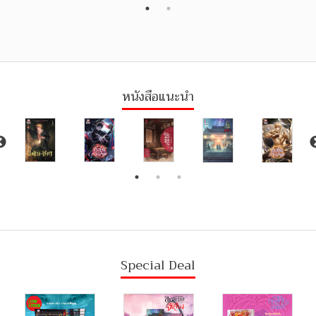
หนังสือแนะนำ
Special Deal