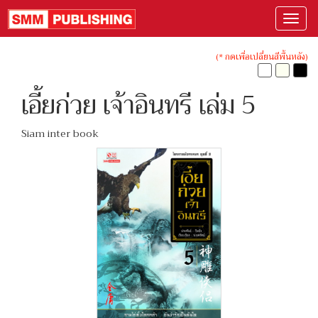
(* กดเพื่อเปลี่ยนสีพื้นหลัง)
เอี้ยก่วย เจ้าอินทรี เล่ม 5
Siam inter book