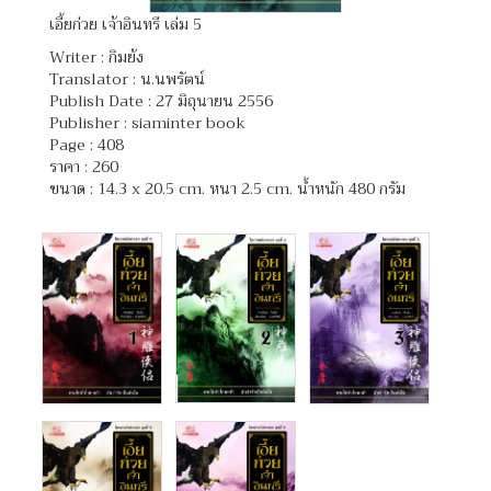
เอี้ยก่วย เจ้าอินทรี เล่ม 5
Writer :
กิมย้ง
Translator :
น.นพรัตน์
Publish Date : 27 มิถุนายน 2556
Publisher : siaminter book
Page : 408
ราคา : 260
ขนาด : 14.3 x 20.5 cm. หนา 2.5 cm. น้ำหนัก 480 กรัม