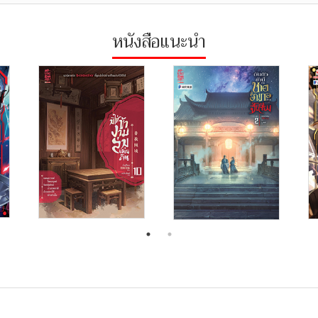
หนังสือแนะนำ