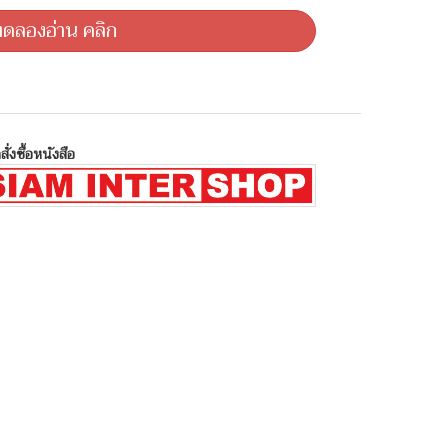
ดลองอ่าน คลิก
สั่งซื้อหนังสือ