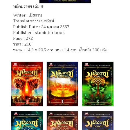
พยัคฆราชฯ เล่ม 9
Writer :
เยี่ยกวน
Translator :
น.นพรัตน์
Publish Date : 24 ตุลาคม 2557
Publisher : siaminter book
Page : 272
ราคา : 210
ขนาด : 14.3 x 20.5 cm. หนา 1.4 cm. น้ำหนัก 300 กรัม