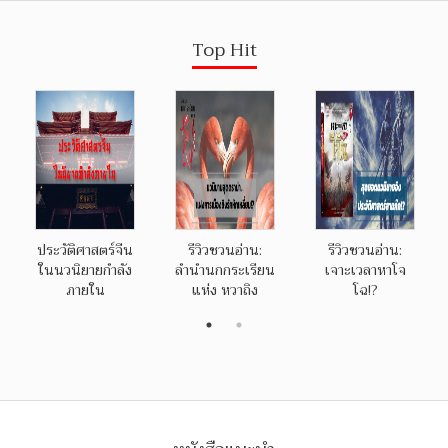
Top Hit
ประวัติศาสตร์จีน
รีวิวชวนอ่าน:
รีวิวชวนอ่าน:
ในนวนิยายกำลัง
ลำนำนกกระเรียน
เจาะเวลาหาโจ
ภายใน
แห่ง หวาถิง
โฉ!?