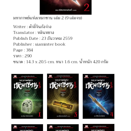
มหากาพย์แห่งเหมาซาน เล่ม 2 (9 เล่มจบ)
Writer :
ต้าลี่จินกังจ่าง
Translator :
หลินหยาง
Publish Date : 23 ธันวาคม 2559
Publisher : siaminter book
Page : 384
ราคา : 290
ขนาด : 14.3 x 20.5 cm. หนา 1.6 cm. น้ำหนัก 420 กรัม