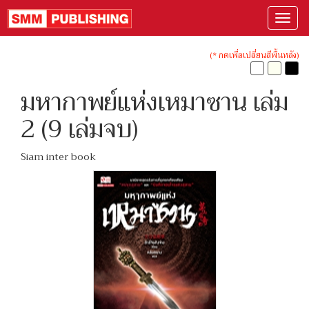
(* กดเพื่อเปลี่ยนสีพื้นหลัง)
มหากาพย์แห่งเหมาซาน เล่ม
2 (9 เล่มจบ)
Siam inter book