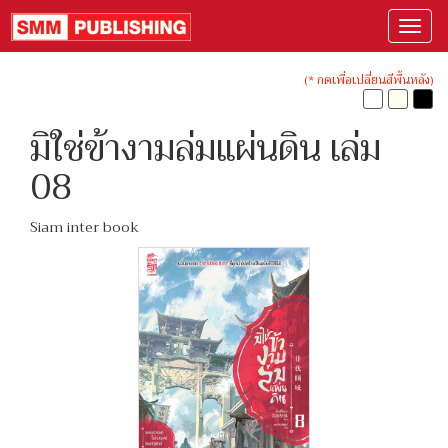
(* กดเพื่อเปลี่ยนสีพื้นหลัง)
มิใช่ข้างามล่มแผ่นดิน เล่ม
08
Siam inter book