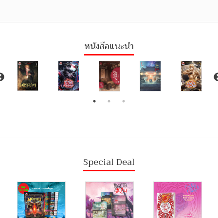
หนังสือแนะนำ
Special Deal