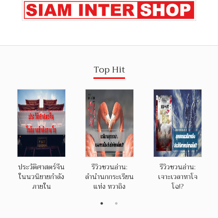
Top Hit
ประวัติศาสตร์จีน
รีวิวชวนอ่าน:
รีวิวชวนอ่าน:
ในนวนิยายกำลัง
ลำนำนกกระเรียน
เจาะเวลาหาโจ
ภายใน
แห่ง หวาถิง
โฉ!?